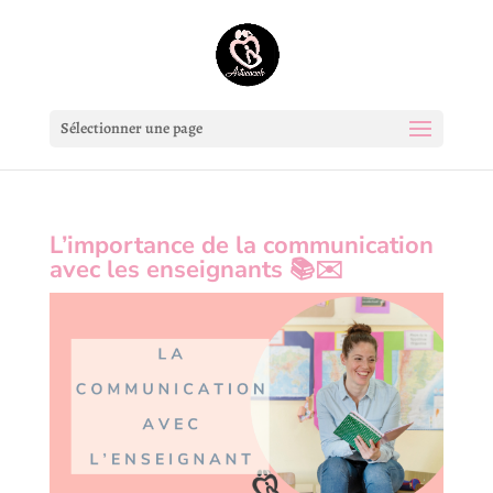
Sélectionner une page
L’importance de la communication
avec les enseignants 📚✉️