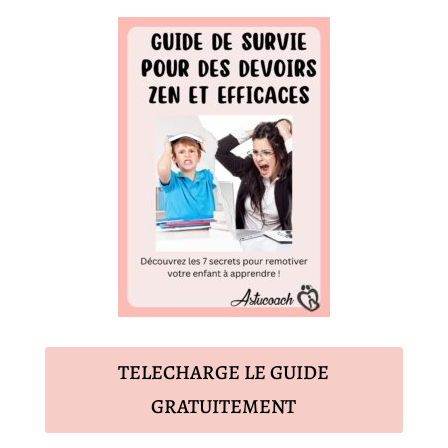
TELECHARGE LE GUIDE
GRATUITEMENT