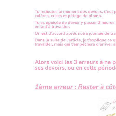
Tu redoutes le moment des devoirs, c’est 
colères, crises et pétage de plomb.
Tu es épuisée de devoir y passer 2 heures t
enfant à travailler.
On est d’accord après notre journée de trav
Dans la suite de l’article, je t’explique ce
travailler, mais qui t’empêchera d’arriver a
Alors voici les 3 erreurs à ne
ses devoirs, ou en cette périod
1ème erreur : Rester à cô