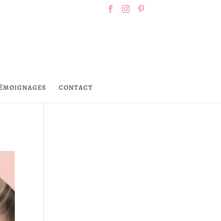
ÉMOIGNAGES
CONTACT