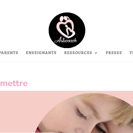
PARENTS
ENSEIGNANTS
RESSOURCES
PRESSE
T
mmettre