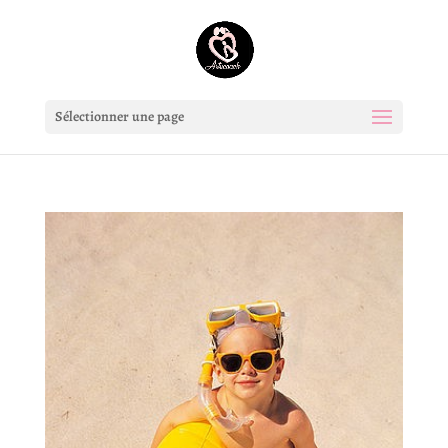
Sélectionner une page