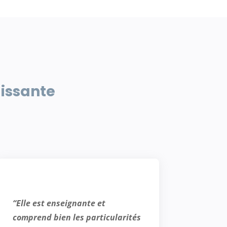
uissante
“Elle est enseignante et
comprend bien les particularités