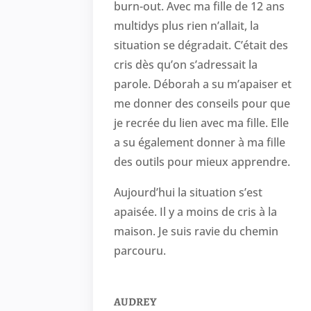
burn-out. Avec ma fille de 12 ans
multidys plus rien n’allait, la
situation se dégradait. C’était des
cris dès qu’on s’adressait la
parole. Déborah a su m’apaiser et
me donner des conseils pour que
je recrée du lien avec ma fille. Elle
a su également donner à ma fille
des outils pour mieux apprendre.
Aujourd’hui la situation s’est
apaisée. Il y a moins de cris à la
maison. Je suis ravie du chemin
parcouru.
AUDREY