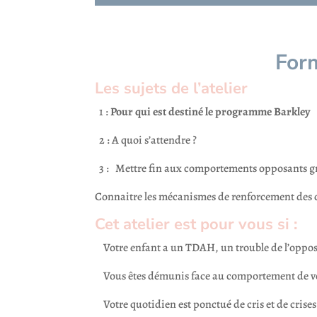
For
Les sujets de l’atelier
1 :
Pour qui est destiné le programme Barkley
2 : A quoi s’attendre ?
3 : Mettre fin aux comportements opposants g
Connaitre les mécanismes de renforcement des
Cet atelier est pour vous si :
Votre enfant a un TDAH, un trouble de l’oppo
Vous êtes démunis face au comportement de vo
Votre quotidien est ponctué de cris et de crises