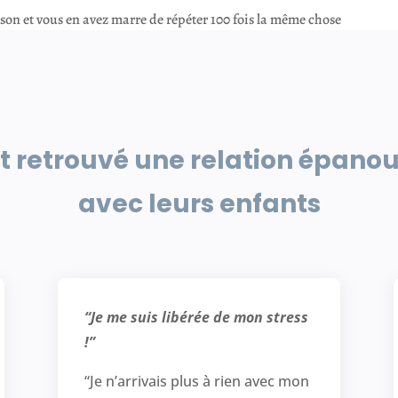
son et vous en avez marre de répéter 100 fois la même chose
nt retrouvé une relation épano
avec leurs enfants
“Je me suis libérée de mon stress
!”
“Je n’arrivais plus à rien avec mon