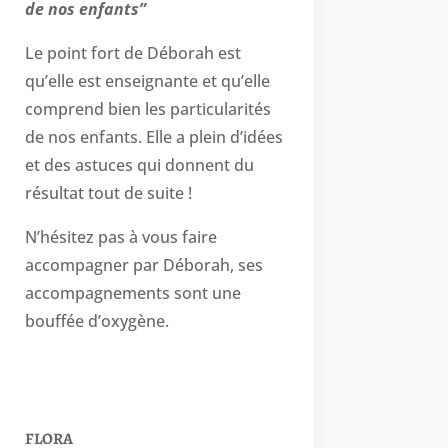
de nos enfants”
Le point fort de Déborah est
qu’elle est enseignante et qu’elle
comprend bien les particularités
de nos enfants. Elle a plein d’idées
et des astuces qui donnent du
résultat tout de suite !
N’hésitez pas à vous faire
accompagner par Déborah, ses
accompagnements sont une
bouffée d’oxygène.
FLORA