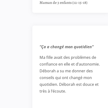
Maman de 3 enfants (12-15-18)
“Ça a changé mon quotidien”
Ma fille avait des problèmes de
confiance en elle et d’autonomie.
Déborah a su me donner des
conseils qui ont changé mon
quotidien. Déborah est douce et
très à l’écoute.