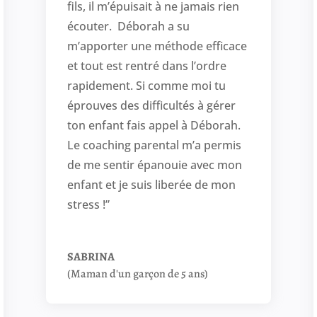
fils, il m’épuisait à ne jamais rien
écouter. Déborah a su
m’apporter une méthode efficace
et tout est rentré dans l’ordre
rapidement. Si comme moi tu
éprouves des difficultés à gérer
ton enfant fais appel à Déborah.
Le coaching parental m’a permis
de me sentir épanouie avec mon
enfant et je suis liberée de mon
stress !”
SABRINA
(Maman d'un garçon de 5 ans)