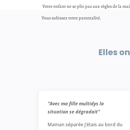
Votre enfant ne se plie pas aux règles de la mai
Vous subissez votre parentalité.
Elles o
“Avec ma fille multidys la
situation se dégradait”
Maman séparée j’étais au bord du