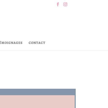
ÉMOIGNAGES
CONTACT